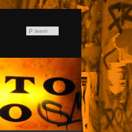
Search