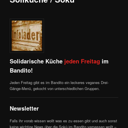
Solidarische Küche
jeden Freitag
im
Bandito!
Jeden Freitag gibt es im Bandito ein leckeres veganes Drei-
Gänge-Menü, gekocht von unterschiedlichen Gruppen.
Newsletter
Falls ihr vorab wissen wollt was es zu essen gibt und auch sonst
keine wichtige News über die Sokü im Bandito verpassen wollt –