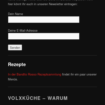
hier könnt ihr euch in unseren Newsletter eintragen:
Dein Name
Deine E-Mail-Adresse
Rezepte
In der Bandito Rosso Rezeptsammlung
findet ihr ein paar unserer
Menüs.
VOLXKÜCHE – WARUM